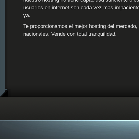
usuarios en internet son cada vez mas impaciente
ya.
Te proporcionamos el mejor hosting del mercado, 
nacionales. Vende con total tranquilidad.